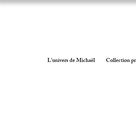
L'univers de Michaël
Collection pr