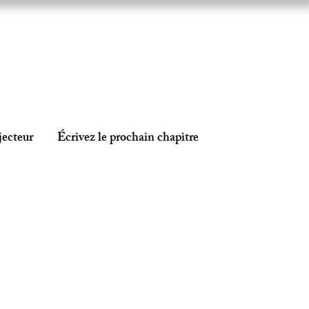
jecteur
Écrivez le prochain chapitre